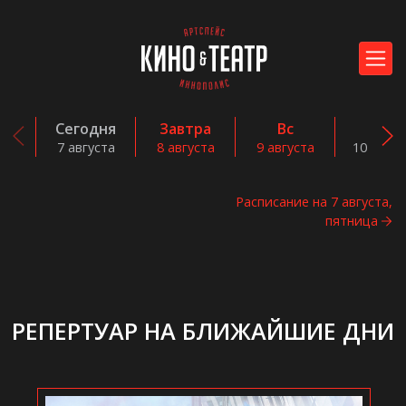
Сегодня
Завтра
Вс
Пн
7 августа
8 августа
9 августа
10 авгус
Расписание на 7 августа,
пятница
РЕПЕРТУАР НА БЛИЖАЙШИЕ ДНИ