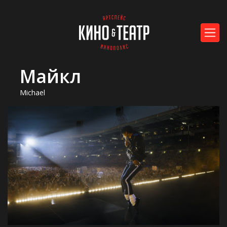
Майкл
Michael