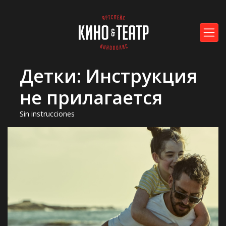
Детки: Инструкция
не прилагается
Sin instrucciones