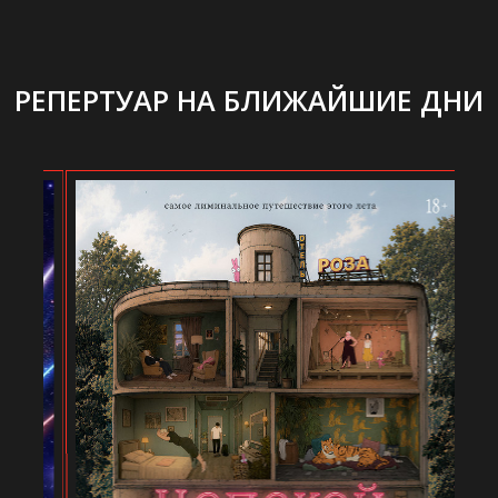
РЕПЕРТУАР НА БЛИЖАЙШИЕ ДНИ