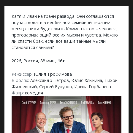
Катя и Иван на грани развода. Они соглашаются
поучаствовать в необычной семейной терапии:
месяц с ними будет жить Комментатор – человек,
проговаривающий все их мысли и чувства. Можно
ли спасти брак, если все ваши тайные мысли
становятся явными?
2026, Россия, 88 мин.,
16+
Режиссёр:
Юлия Трофимова
В ролях:
Александр Петров, Юлия Хлынина, Тихон
Жизневский, Сергей Бурунов, Ирина Горбачева
Жанр:
комедия