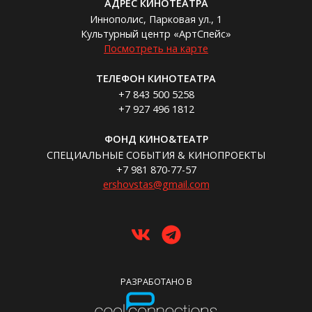
АДРЕС КИНОТЕАТРА
Иннополис, Парковая ул., 1
Культурный центр «АртСпейс»
Посмотреть на карте
ТЕЛЕФОН КИНОТЕАТРА
+7 843 500 5258
+7 927 496 1812
ФОНД КИНО&ТЕАТР
СПЕЦИАЛЬНЫЕ СОБЫТИЯ & КИНОПРОЕКТЫ
+7 981 870-77-57
ershovstas@gmail.com
РАЗРАБОТАНО В