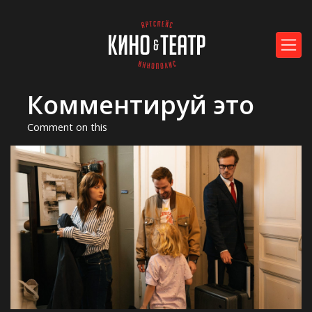
Комментируй это
Comment on this