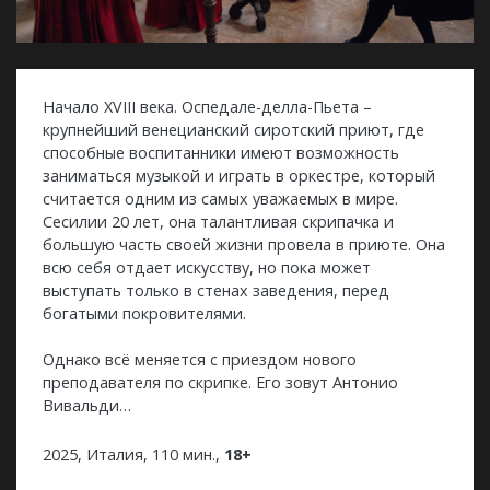
Начало XVIII века. Оспедале-делла-Пьета –
крупнейший венецианский сиротский приют, где
способные воспитанники имеют возможность
заниматься музыкой и играть в оркестре, который
считается одним из самых уважаемых в мире.
Сесилии 20 лет, она талантливая скрипачка и
большую часть своей жизни провела в приюте. Она
всю себя отдает искусству, но пока может
выступать только в стенах заведения, перед
богатыми покровителями.
Однако всё меняется с приездом нового
преподавателя по скрипке. Его зовут Антонио
Вивальди…
2025, Италия, 110 мин.,
18+