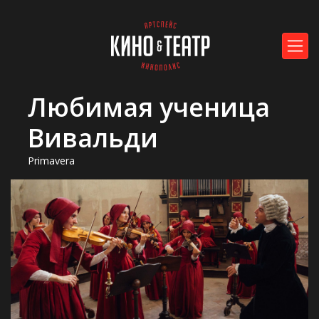
Любимая ученица
Вивальди
Primavera