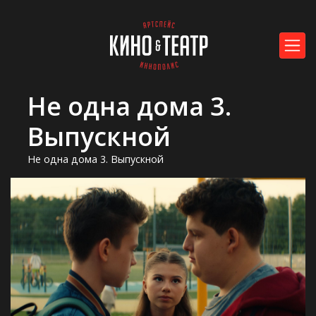
Не одна дома 3.
Выпускной
Не одна дома 3. Выпускной