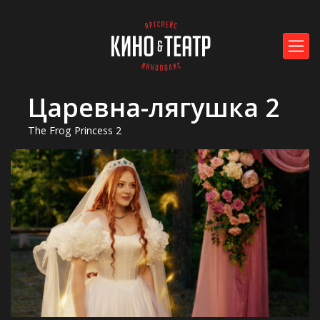
Царевна-лягушка 2
The Frog Princess 2