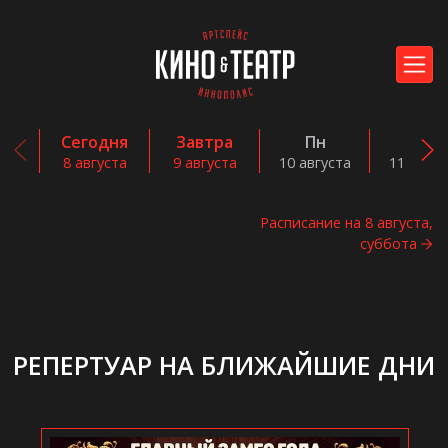
Сегодня
Завтра
Пн
Вт
8 августа
9 августа
10 августа
11 авгус
Расписание на 8 августа,
суббота
РЕПЕРТУАР НА БЛИЖАЙШИЕ ДНИ