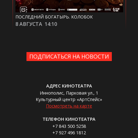
ПОСЛЕДНИЙ БОГАТЫРЬ. КОЛОБОК
НЕ
8 АВГУСТА
14:10
8 
ПОДПИСАТЬСЯ НА НОВОСТИ
АДРЕС КИНОТЕАТРА
Иннополис, Парковая ул., 1
Культурный центр «АртСпейс»
Посмотреть на карте
ТЕЛЕФОН КИНОТЕАТРА
+7 843 500 5258
+7 927 496 1812