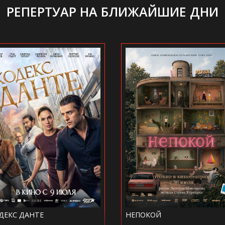
РЕПЕРТУАР НА БЛИЖАЙШИЕ ДНИ
ДЕКС ДАНТЕ
НЕПОКОЙ