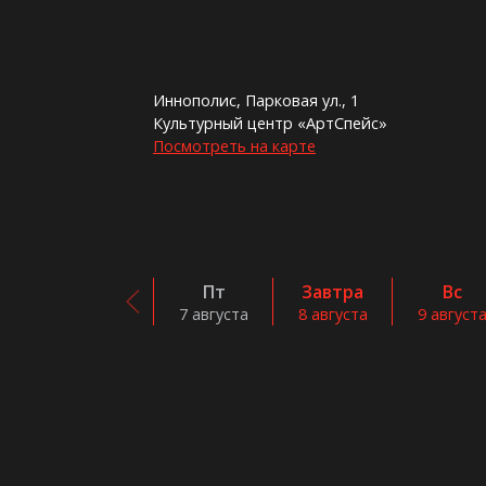
Иннополис, Парковая ул., 1
Культурный центр «АртСпейс»
Посмотреть на карте
Пт
Завтра
Вс
7 августа
8 августа
9 август