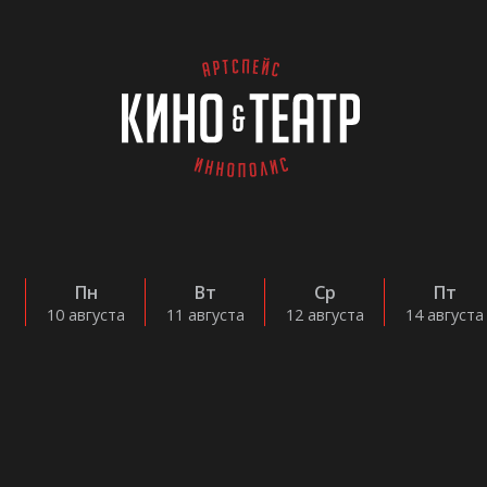
Пн
Вт
Ср
Пт
а
10 августа
11 августа
12 августа
14 августа